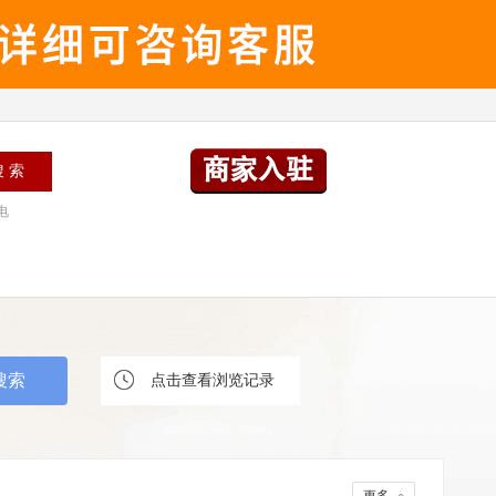
电
点击查看浏览记录