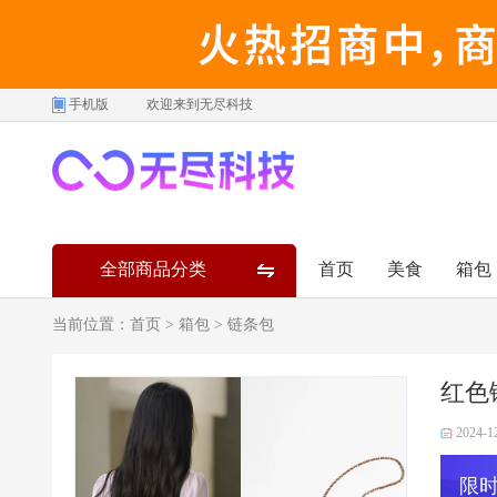
手机版
欢迎来到无尽科技
全部商品分类
首页
美食
箱包
当前位置：
首页
>
箱包
>
链条包
红色
2024-1
限时