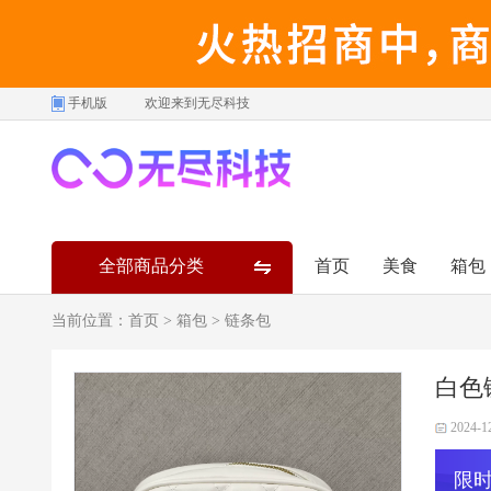
手机版
欢迎来到无尽科技
全部商品分类
首页
美食
箱包
当前位置：
首页
>
箱包
>
链条包
白色
2024-1
限时