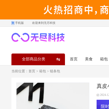
手机版
欢迎来到无尽科技
全部商品分类
首页
美食
箱包
当前位置：
首页
>
箱包
>
链条包
真皮
2024-1
限时