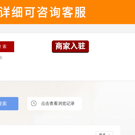
电
点击查看浏览记录