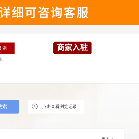
电
点击查看浏览记录