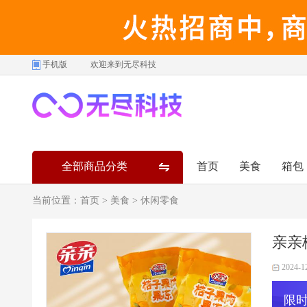
手机版
欢迎来到无尽科技
全部商品分类
首页
美食
箱包
当前位置：
首页
>
美食
>
休闲零食
亲亲
2024-1
限时