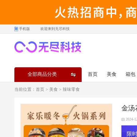
手机版
欢迎来到无尽科技
全部商品分类
首页
美食
箱包
当前位置：
首页
>
美食
>
辣味零食
金汤
2024-1
限时