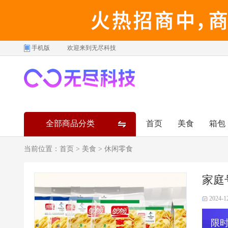
手机版
欢迎来到无尽科技
全部商品分类
首页
美食
箱包
当前位置：
首页
>
美食
>
休闲零食
家庭
2024-1
限时