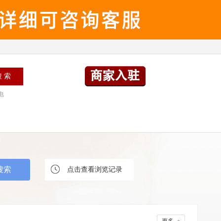
电
点击查看浏览记录