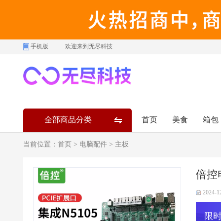
手机版
欢迎来到无尽科技
全部商品分类
首页
美食
箱包
当前位置：
首页
>
电脑配件
>
主板
倍控
2024-1
限时