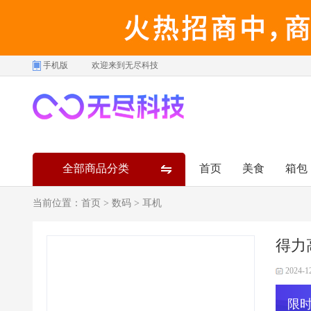
手机版
欢迎来到无尽科技
全部商品分类
首页
美食
箱包
当前位置：
首页
>
数码
>
耳机
得力
2024-1
限时