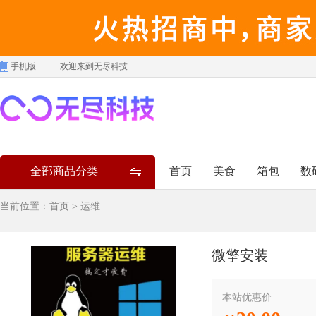
手机版
欢迎来到无尽科技
全部商品分类
首页
美食
箱包
数
当前位置：
首页
>
运维
微擎安装
本站优惠价