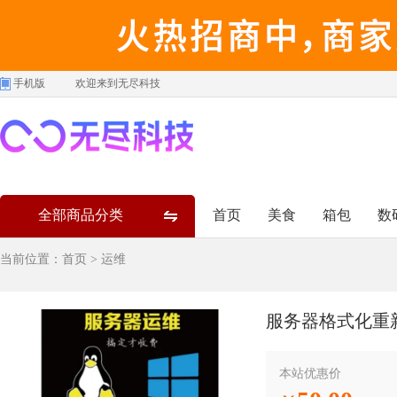
手机版
欢迎来到无尽科技
全部商品分类
首页
美食
箱包
数
当前位置：
首页
>
运维
服务器格式化重
本站优惠价