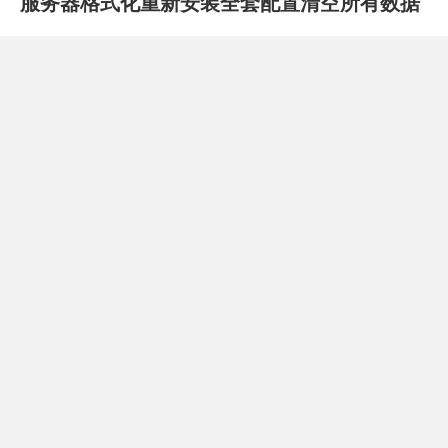
服务器格式化重新安装全套配置清空所有数据