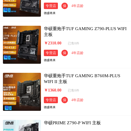
专营店
保
4年店龄
德盛将来
华硕重炮手TUF GAMING Z790-PLUS WIFI
主板
￥2310.00
已售0件
专营店
保
4年店龄
德盛将来
华硕重炮手TUF GAMING B760M-PLUS
WIFI II 主板
￥1360.00
已售0件
专营店
保
4年店龄
德盛将来
华硕PRIME Z790-P WIFI 主板