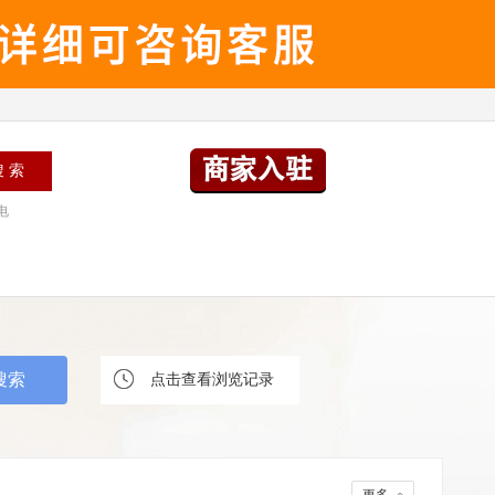
电
点击查看浏览记录